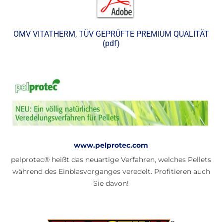
OMV VITATHERM, TÜV GEPRÜFTE PREMIUM QUALITÄT
(pdf)
www.pelprotec.com
pelprotec® heißt das neuartige Verfahren, welches Pellets
während des Einblasvorganges veredelt. Profitieren auch
Sie davon!