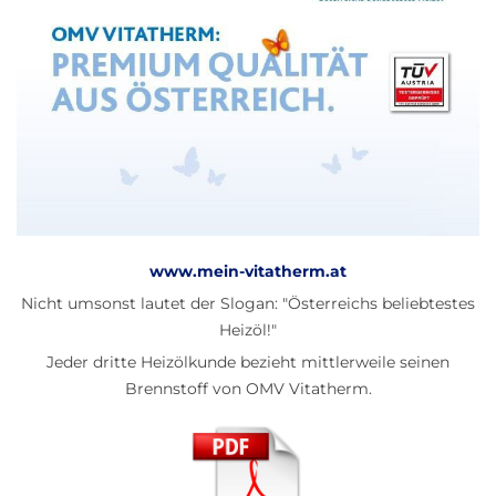
www.mein-vitatherm.at
Nicht umsonst lautet der Slogan: "Österreichs beliebtestes
Heizöl!"
Jeder dritte Heizölkunde bezieht mittlerweile seinen
Brennstoff von OMV Vitatherm.