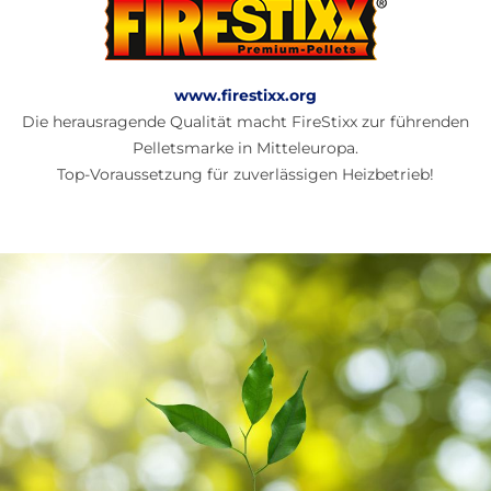
www.firestixx.org
Die herausragende Qualität macht FireStixx zur führenden
Pelletsmarke in Mitteleuropa.
Top-Voraussetzung für zuverlässigen Heizbetrieb!