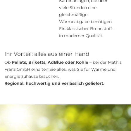
Kaminanlagen, die über
viele Stunden eine
gleichmäßige
Wärmeabgabe benötigen.
Ein klassischer Brennstoff –
in moderner Qualität.
Ihr Vorteil: alles aus einer Hand
Ob
Pellets, Briketts, AdBlue oder Kohle
– bei der Mathis
Franz GmbH erhalten Sie alles, was Sie für Wärme und
Energie zuhause brauchen.
Regional, hochwertig und verlässlich geliefert.