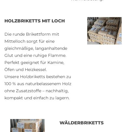
HOLZBRIKETTS MIT LOCH
Die runde Brikettform mit
Mittelloch sorgt für eine
gleichmäßige, langanhaltende
Glut und eine ruhige Flamme.
Perfekt geeignet für Kamine,
Öfen und Heizkessel.
Unsere Holzbriketts bestehen zu
100 % aus naturbelassenem Holz
ohne Zusatzstoffe – nachhaltig,
kompakt und einfach zu lagern.
WÄLDERBRIKETTS