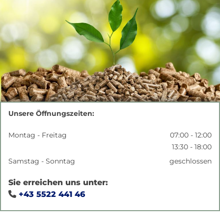
Unsere Öffnungszeiten:
Montag - Freitag
07:00 - 12:00
13:30 - 18:00
Samstag - Sonntag
geschlossen
Sie erreichen uns unter:
+43 5522 441 46
